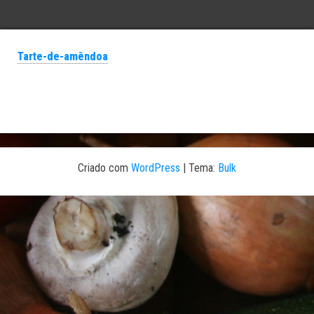
Tarte-de-amêndoa
Criado com
WordPress
|
Tema:
Bulk