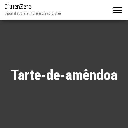
GlutenZero
o portal sobre a intolerância ao glúten
Tarte-de-amêndoa