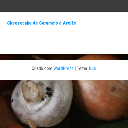
Cheesecake de Caramelo e Avelãs
Criado com
WordPress
|
Tema:
Bulk