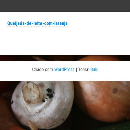
Queijada-de-leite-com-laranja
Criado com
WordPress
|
Tema:
Bulk