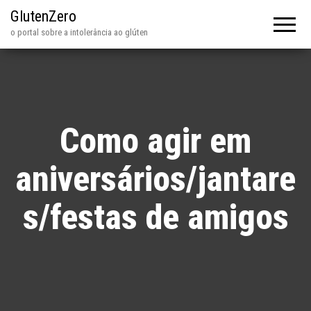
GlutenZero
o portal sobre a intolerância ao glúten
Como agir em
aniversários/jantare
s/festas de amigos