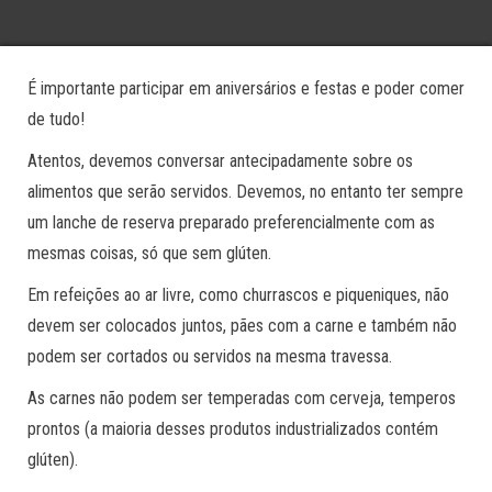
É importante participar em aniversários e festas e poder comer
de tudo!
Atentos, devemos conversar antecipadamente sobre os
alimentos que serão servidos. Devemos, no entanto ter sempre
um lanche de reserva preparado preferencialmente com as
mesmas coisas, só que sem glúten.
Em refeições ao ar livre, como churrascos e piqueniques, não
devem ser colocados juntos, pães com a carne e também não
podem ser cortados ou servidos na mesma travessa.
As carnes não podem ser temperadas com cerveja, temperos
prontos (a maioria desses produtos industrializados contém
glúten).