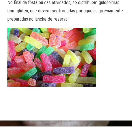
No final da festa ou das atividades, se distribuem guloseimas
com glúten, que devem ser trocadas por aquelas previamente
preparadas no lanche de reserva!