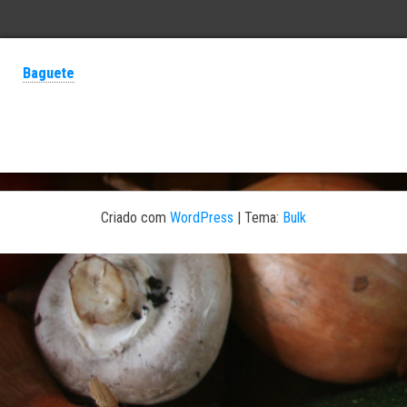
Baguete
Criado com
WordPress
|
Tema:
Bulk