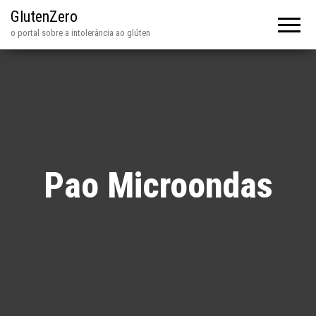
GlutenZero
o portal sobre a intolerância ao glúten
Pao Microondas